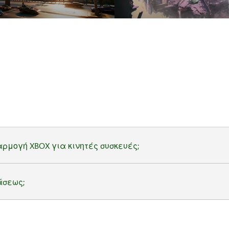
μογή XBOX για κινητές συσκευές;
άσεως;