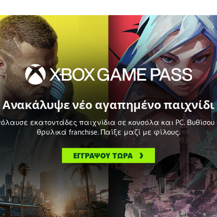
Ανακάλυψε νέο αγαπημένο παιχνίδι
όλαυσε εκατοντάδες παιχνίδια σε κονσόλα και PC. Βυθίσου
θρυλικά franchise. Παίξε μαζί με φίλους.
ΕΓΓΡΑΨΟΥ ΤΩΡΑ