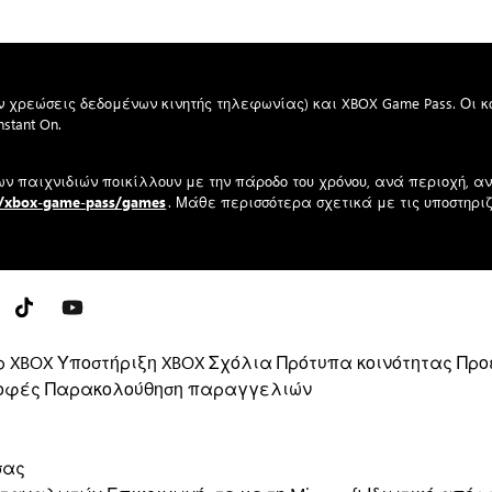
ν χρεώσεις δεδομένων κινητής τηλεφωνίας) και XBOX Game Pass. Οι κο
stant On.
α των παιχνιδιών ποικίλλουν με την πάροδο του χρόνου, ανά περιοχή
/xbox-game-pass/games
. Μάθε περισσότερα σχετικά με τις υποστηρι
ρ XBOX
Υποστήριξη XBOX
Σχόλια
Πρότυπα κοινότητας
Προ
οφές
Παρακολούθηση παραγγελιών
σας