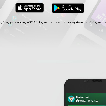
μβατή με έκδοση iOS 15.1 ή νεότερη και έκδοση Android 8.0 ή νεότ