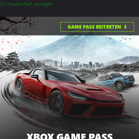
Zu Hauptinhalt springen
GAME PASS BEITRETEN
XBOX GAME PASS
