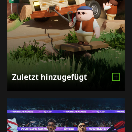
Zuletzt hinzugefügt