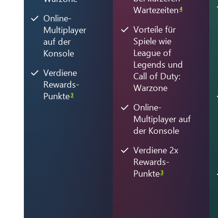
Wartezeiten
4
Online-
Vorteile für
Multiplayer
Spiele wie
auf der
League of
Konsole
Legends und
Verdiene
Call of Duty:
Rewards-
Warzone
Punkte
3
Online-
Multiplayer auf
der Konsole
Verdiene 2x
Rewards-
Punkte
3