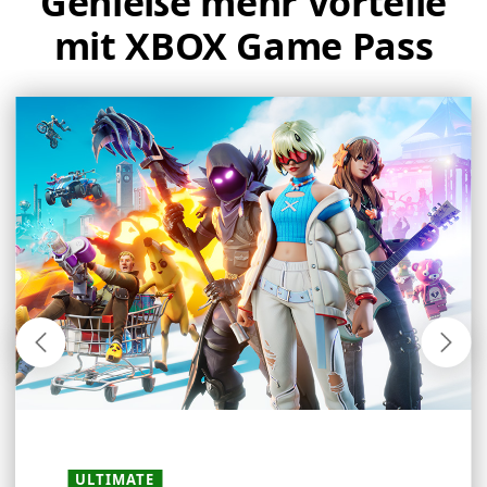
Genieße mehr Vorteile
mit XBOX Game Pass
ULTIMATE
ULTIMATE
ULTIMATE
ULTIMATE
ALLE TARIFE
ALLE TARIFE
ULTIMATE
ALLE TARIFE
· PC
·
・
PREMIUM
PREMIUM
·
・
ESSENTIAL
ESSENTIAL