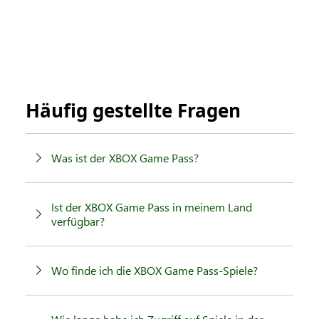
Häufig gestellte Fragen
Was ist der XBOX Game Pass?
Ist der XBOX Game Pass in meinem Land
verfügbar?
Wo finde ich die XBOX Game Pass-Spiele?