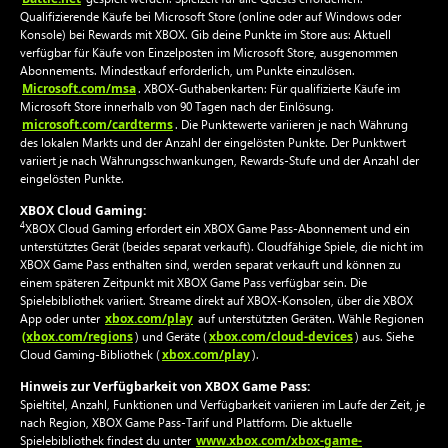
Qualifizierende Käufe bei Microsoft Store (online oder auf Windows oder
Konsole) bei Rewards mit XBOX. Gib deine Punkte im Store aus: Aktuell
verfügbar für Käufe von Einzelposten im Microsoft Store, ausgenommen
Abonnements. Mindestkauf erforderlich, um Punkte einzulösen.
Microsoft.com/msa
. XBOX-Guthabenkarten: Für qualifizierte Käufe im
Microsoft Store innerhalb von 90 Tagen nach der Einlösung.
microsoft.com/cardterms
. Die Punktewerte variieren je nach Währung
des lokalen Markts und der Anzahl der eingelösten Punkte. Der Punktwert
variiert je nach Währungsschwankungen, Rewards-Stufe und der Anzahl der
eingelösten Punkte.
XBOX Cloud Gaming:
4
XBOX Cloud Gaming erfordert ein XBOX Game Pass-Abonnement und ein
unterstütztes Gerät (beides separat verkauft). Cloudfähige Spiele, die nicht im
XBOX Game Pass enthalten sind, werden separat verkauft und können zu
einem späteren Zeitpunkt mit XBOX Game Pass verfügbar sein. Die
Spielebibliothek variiert. Streame direkt auf XBOX-Konsolen, über die XBOX
xbox.com/play
App oder unter
auf unterstützten Geräten. Wähle Regionen
(xbox.com/regions
xbox.com/cloud-devices
) und Geräte (
) aus. Siehe
xbox.com/play
Cloud Gaming-Bibliothek (
).
Hinweis zur Verfügbarkeit von XBOX Game Pass:
Spieltitel, Anzahl, Funktionen und Verfügbarkeit variieren im Laufe der Zeit, je
nach Region, XBOX Game Pass-Tarif und Plattform. Die aktuelle
www.xbox.com/xbox-game-
Spielebibliothek findest du unter