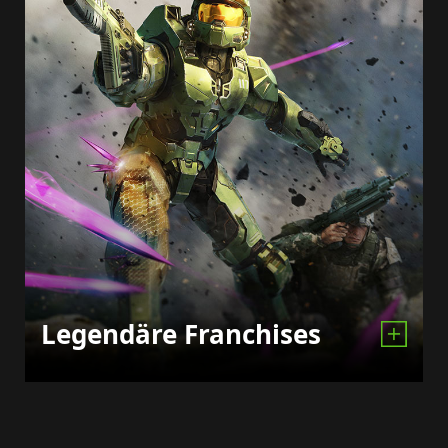
Legendäre Franchises