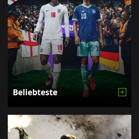
Beliebteste