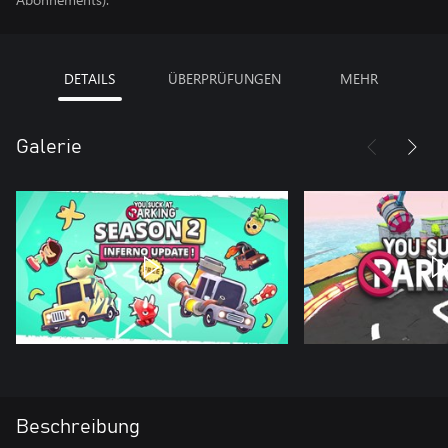
DETAILS
ÜBERPRÜFUNGEN
MEHR
Galerie
Beschreibung