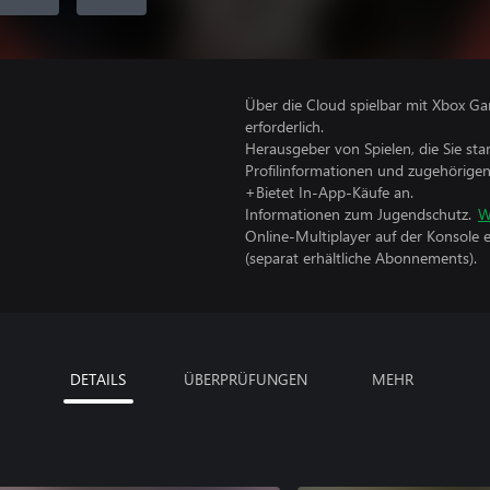
Über die Cloud spielbar mit Xbox Ga
erforderlich.
Herausgeber von Spielen, die Sie sta
Profilinformationen und zugehörige
+Bietet In-App-Käufe an.
Informationen zum Jugendschutz.
W
Online-Multiplayer auf der Konsole 
(separat erhältliche Abonnements).
DETAILS
ÜBERPRÜFUNGEN
MEHR