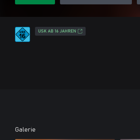
USK AB 16 JAHREN
Galerie