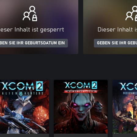
eser Inhalt ist gesperrt
Dieser Inhalt 
BEN SIE IHR GEBURTSDATUM EIN
GEBEN SIE IHR GEB