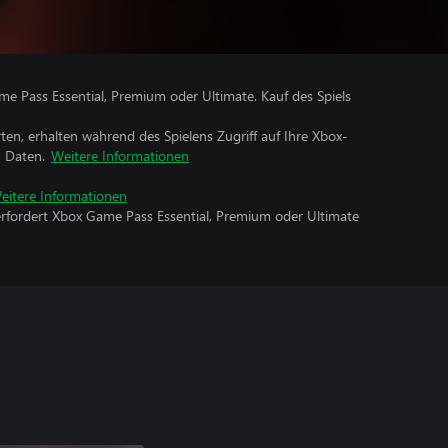
me Pass Essential, Premium oder Ultimate. Kauf des Spiels
rten, erhalten während des Spielens Zugriff auf Ihre Xbox-
n Daten.
Weitere Informationen
eitere Informationen
erfordert Xbox Game Pass Essential, Premium oder Ultimate