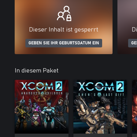
Dieser Inhalt ist gesperrt
Di
GEBEN SIE IHR GEBURTSDATUM EIN
GE
In diesem Paket