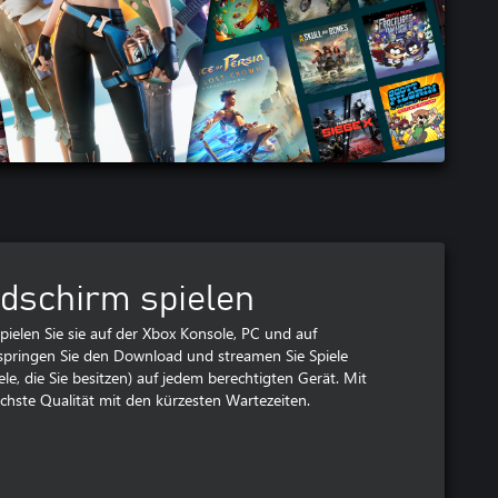
ldschirm spielen
pielen Sie sie auf der Xbox Konsole, PC und auf
springen Sie den Download und streamen Sie Spiele
ele, die Sie besitzen) auf jedem berechtigten Gerät. Mit
öchste Qualität mit den kürzesten Wartezeiten.