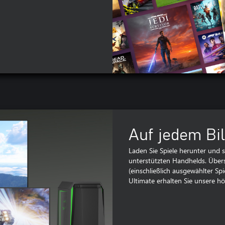
Auf jedem Bi
Laden Sie Spiele herunter und s
unterstützten Handhelds. Über
(einschließlich ausgewählter Spi
Ultimate erhalten Sie unsere h