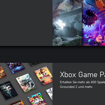
Xbox Game Pa
Erhalten Sie mehr als 400 Spiele
Grounded 2 und mehr.