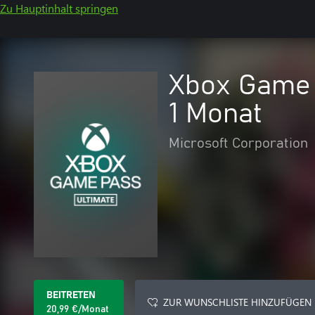
Zu Hauptinhalt springen
Xbox Game 
1 Monat
Microsoft Corporation
BEITRETEN
ZUR WUNSCHLISTE HINZUFÜGEN
20,99 €/Monat