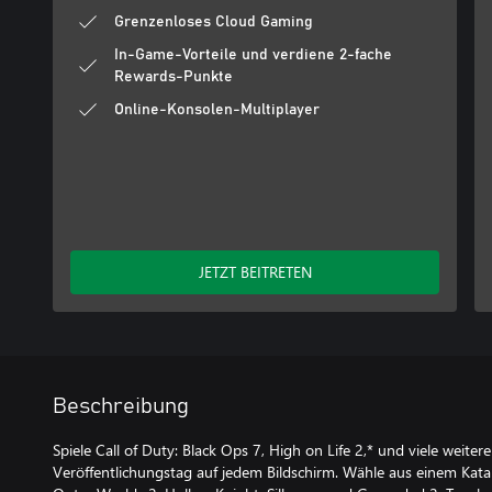
Grenzenloses Cloud Gaming
In-Game-Vorteile und verdiene 2-fache
Rewards-Punkte
Online-Konsolen-Multiplayer
JETZT BEITRETEN
Beschreibung
Spiele Call of Duty: Black Ops 7, High on Life 2,* und viele weiter
Veröffentlichungstag auf jedem Bildschirm. Wähle aus einem Kata