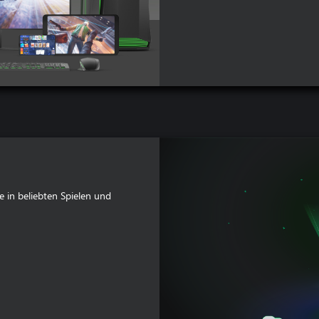
 in beliebten Spielen und