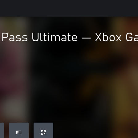
Pass Ultimate — Xbox Ga