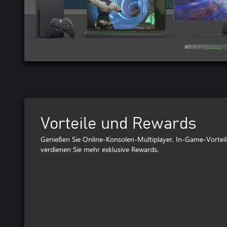
Vorteile und Rewards
Genießen Sie Online-Konsolen-Multiplayer, In-Game-Vorteile
verdienen Sie mehr exklusive Rewards.