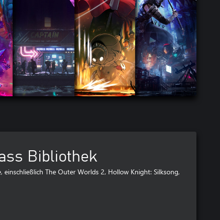
ss Bibliothek
, einschließlich The Outer Worlds 2, Hollow Knight: Silksong,