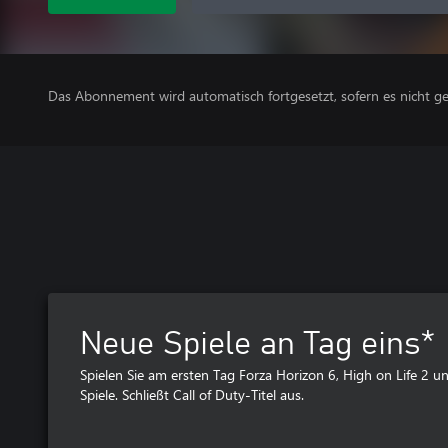
Das Abonnement wird automatisch fortgesetzt, sofern es nicht ge
Neue Spiele an Tag eins*
Spielen Sie am ersten Tag Forza Horizon 6, High on Life 2 u
Spiele. Schließt Call of Duty-Titel aus.