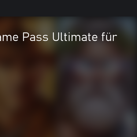
me Pass Ultimate für