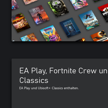
EA Play, Fortnite Crew un
Classics
EA Play und Ubisoft+ Classics enthalten.