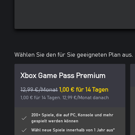
Wählen Sie den für Sie geeigneten Plan aus.
Xbox Game Pass Premium
12,99 €/Monat
1,00 € für 14 Tagen
1,00 € für 14 Tagen. 12,99 €/Monat danach
200+ Spiele, die auf PC, Konsole und mehr
gespielt werden können
Wähl neue Spiele innerhalb von 1 Jahr aus*