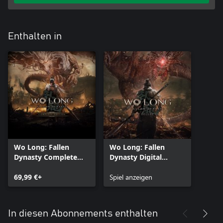
Enthalten in
Wo Long: Fallen
Wo Long: Fallen
Dynasty Complete
Dynasty Digital
Edition
Deluxe Edition
69,99 €+
Spiel anzeigen
In diesen Abonnements enthalten