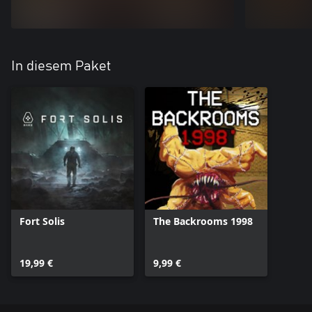
In diesem Paket
Fort Solis
The Backrooms 1998
19,99 €
9,99 €