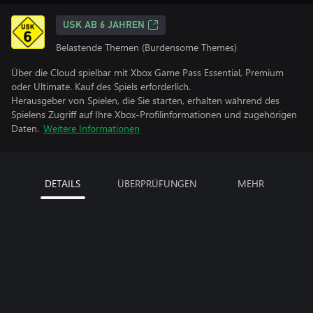
USK AB 6 JAHREN
Belastende Themen (Burdensome Themes)
Über die Cloud spielbar mit Xbox Game Pass Essential, Premium
oder Ultimate. Kauf des Spiels erforderlich.
Herausgeber von Spielen, die Sie starten, erhalten während des
Spielens Zugriff auf Ihre Xbox-Profilinformationen und zugehörigen
Daten.
Weitere Informationen
DETAILS
ÜBERPRÜFUNGEN
MEHR