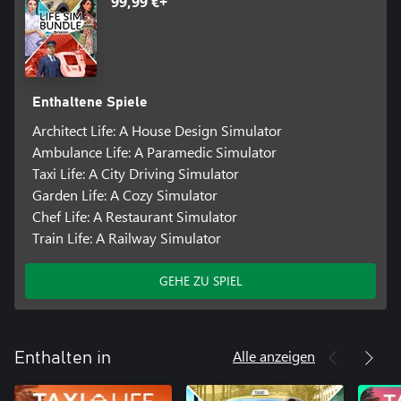
99,99 €+
Enthaltene Spiele
Architect Life: A House Design Simulator
Ambulance Life: A Paramedic Simulator
Taxi Life: A City Driving Simulator
Garden Life: A Cozy Simulator
Chef Life: A Restaurant Simulator
Train Life: A Railway Simulator
GEHE ZU SPIEL
Alle anzeigen
Enthalten in