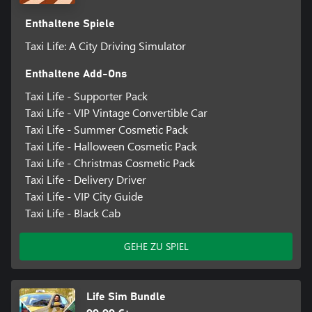
Enthaltene Spiele
Taxi Life: A City Driving Simulator
Enthaltene Add-Ons
Taxi Life - Supporter Pack
Taxi Life - VIP Vintage Convertible Car
Taxi Life - Summer Cosmetic Pack
Taxi Life - Halloween Cosmetic Pack
Taxi Life - Christmas Cosmetic Pack
Taxi Life - Delivery Driver
Taxi Life - VIP City Guide
Taxi Life - Black Cab
GEHE ZU SPIEL
Life Sim Bundle