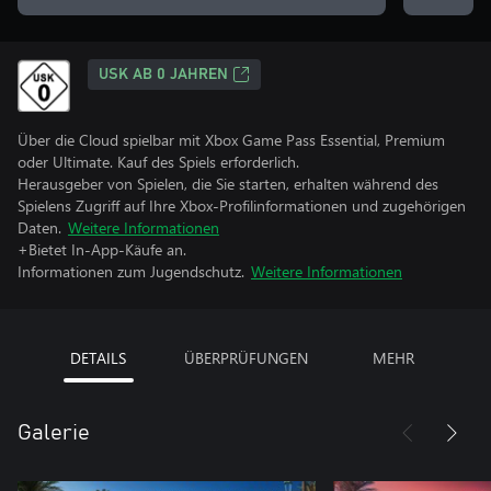
USK AB 0 JAHREN
Über die Cloud spielbar mit Xbox Game Pass Essential, Premium
oder Ultimate. Kauf des Spiels erforderlich.
Herausgeber von Spielen, die Sie starten, erhalten während des
Spielens Zugriff auf Ihre Xbox-Profilinformationen und zugehörigen
Daten.
Weitere Informationen
+Bietet In-App-Käufe an.
Informationen zum Jugendschutz.
Weitere Informationen
DETAILS
ÜBERPRÜFUNGEN
MEHR
Galerie