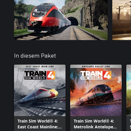
In diesem Paket
Train Sim World® 4:
Train Sim World® 4:
East Coast Mainline:
Metrolink Antelope