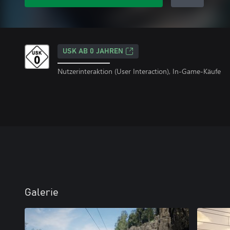
USK AB 0 JAHREN
Nutzerinteraktion (User Interaction), In-Game-Käufe
Galerie