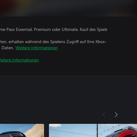
me Pass Essential, Premium oder Ultimate. Kauf des Spiels
rten, erhalten während des Spielens Zugriff auf Ihre Xbox-
n Daten.
Weitere Informationen
eitere Informationen