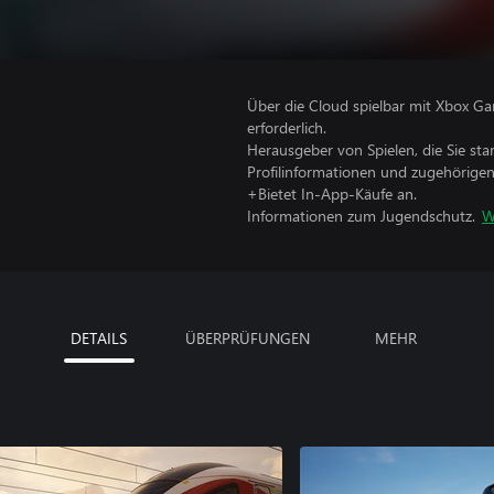
Über die Cloud spielbar mit Xbox Ga
erforderlich.
Herausgeber von Spielen, die Sie sta
Profilinformationen und zugehörige
+Bietet In-App-Käufe an.
Informationen zum Jugendschutz.
W
DETAILS
ÜBERPRÜFUNGEN
MEHR