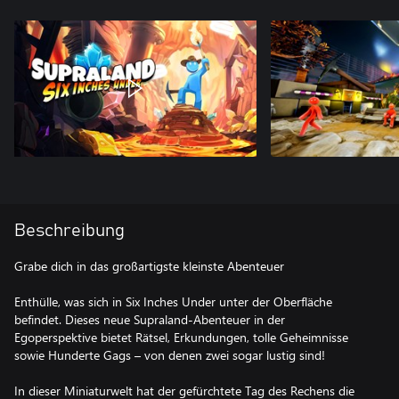
Beschreibung
Grabe dich in das großartigste kleinste Abenteuer
Enthülle, was sich in Six Inches Under unter der Oberfläche
befindet. Dieses neue Supraland-Abenteuer in der
Egoperspektive bietet Rätsel, Erkundungen, tolle Geheimnisse
sowie Hunderte Gags – von denen zwei sogar lustig sind!
In dieser Miniaturwelt hat der gefürchtete Tag des Rechens die