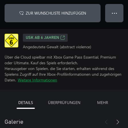
ZUR WUNSCHLISTE HINZUFÜGEN
● ● ●
USK AB 6 JAHREN
Angedeutete Gewalt (abstract violence)
Über die Cloud spielbar mit Xbox Game Pass Essential, Premium
oder Ultimate. Kauf des Spiels erforderlich.
Herausgeber von Spielen, die Sie starten, erhalten während des
Spielens Zugriff auf Ihre Xbox-Profilinformationen und zugehörigen
Daten.
Weitere Informationen
DETAILS
ÜBERPRÜFUNGEN
MEHR
Galerie