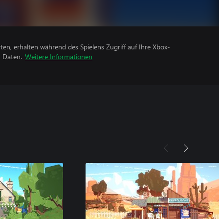
rten, erhalten während des Spielens Zugriff auf Ihre Xbox-
n Daten.
Weitere Informationen