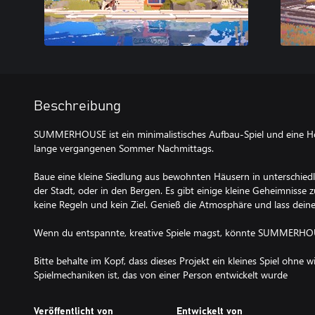
Beschreibung
SUMMERHOUSE ist ein minimalistisches Aufbau-Spiel und eine 
lange vergangenen Sommer Nachmittags.
Baue eine kleine Siedlung aus bewohnten Häusern in unterschied
der Stadt, oder in den Bergen. Es gibt einige kleine Geheimnisse z
keine Regeln und kein Ziel. Genieß die Atmosphäre und lass deiner 
Wenn du entspannte, kreative Spiele magst, könnte SUMMERHOUS
Bitte behalte im Kopf, dass dieses Projekt ein kleines Spiel ohne wir
Spielmechaniken ist, das von einer Person entwickelt wurde
Veröffentlicht von
Entwickelt von