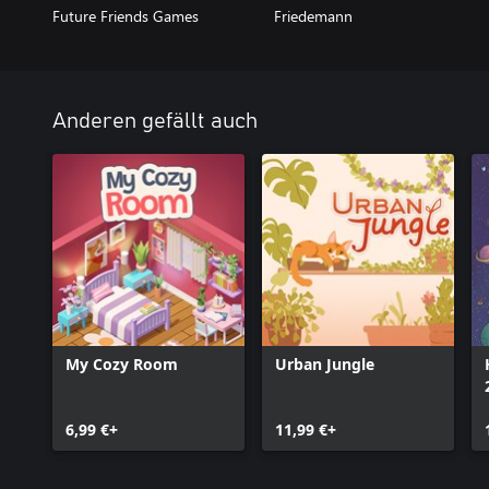
Future Friends Games
Friedemann
Anderen gefällt auch
My Cozy Room
Urban Jungle
6,99 €+
11,99 €+