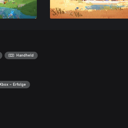
Handheld
Xbox – Erfolge