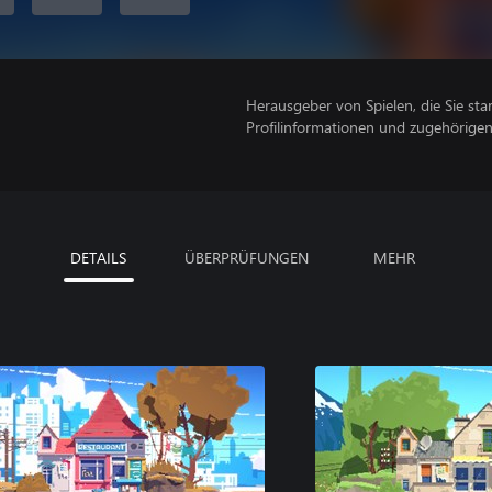
Herausgeber von Spielen, die Sie sta
Profilinformationen und zugehörige
DETAILS
ÜBERPRÜFUNGEN
MEHR