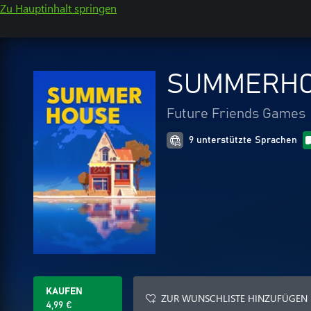
Zu Hauptinhalt springen
SUMMERH
Future Friends Games
9 unterstützte Sprachen
KAUFEN
ZUR WUNSCHLISTE HINZUFÜGEN
4,99 €