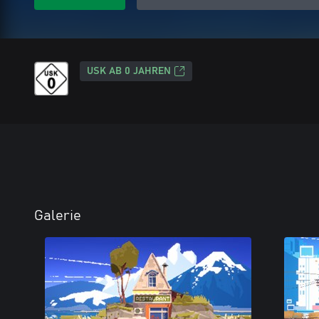
USK AB 0 JAHREN
Galerie