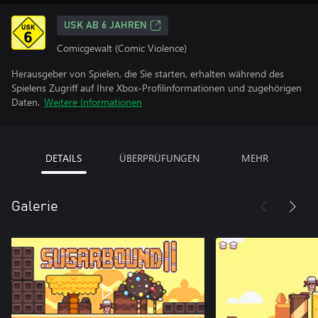
USK AB 6 JAHREN
Comicgewalt (Comic Violence)
Herausgeber von Spielen, die Sie starten, erhalten während des
Spielens Zugriff auf Ihre Xbox-Profilinformationen und zugehörigen
Daten.
Weitere Informationen
DETAILS
ÜBERPRÜFUNGEN
MEHR
Galerie