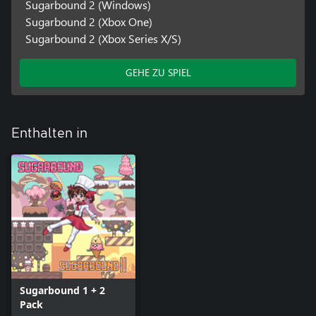
Sugarbound 2 (Windows)
Sugarbound 2 (Xbox One)
Sugarbound 2 (Xbox Series X/S)
GEHE ZU SPIEL
Enthalten in
Sugarbound 1 + 2
Pack