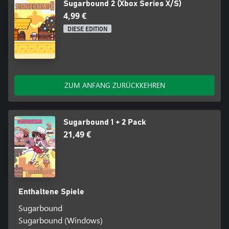
Sugarbound 2 (Xbox Series X/S)
4,99 €
DIESE EDITION
ZUM ANFANG ZURÜCKKEHREN
Sugarbound 1 + 2 Pack
21,49 €
Enthaltene Spiele
Sugarbound
Sugarbound (Windows)