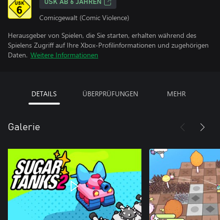
USK AB 6 JAHREN
Comicgewalt (Comic Violence)
Herausgeber von Spielen, die Sie starten, erhalten während des
Spielens Zugriff auf Ihre Xbox-Profilinformationen und zugehörigen
Daten.
Weitere Informationen
DETAILS
ÜBERPRÜFUNGEN
MEHR
Galerie