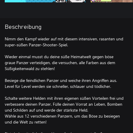
Beschreibung
Nimm den Kampf wieder auf mit diesem intensiven, rasanten und
super-süßen Panzer-Shooter-Spiel.
Wieder einmal musst du deine süße Heimatwelt gegen böse
graue Panzer verteidigen, die versuchen, alle Farben aus dem
Süßigkeitenwald zu stehlen!
Besiege die feindlichen Panzer und weiche ihren Angriffen aus.
Level für Level werden sie schneller, schlauer und tödlicher.
Schalte weitere Helden mit ihren eigenen süßen Vorteilen frei und
verbessere deinen Panzer. Fülle deinen Vorrat an Leben, Bomben
und Schilden auf und werde der stärkste Held.
Wähle aus 12 verschiedenen Panzern, um das Böse zu besiegen
und die Welt zu retten!