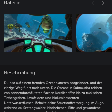
Galerie
Beschreibung
Du bist auf einem fremden Ozeanplaneten notgelandet, und der
einzige Weg führt nach unten. Die Ozeane in Subnautica reichen
von sonnendurchfluteten flachen Korallenriffen bis zu tückischen
Tiefseegräben, Lavafeldern und biolumineszenten
Unterwasserflüssen. Behalte deine Sauerstoffversorgung im Auge,
während du Seetangwälder, Hochebenen, Riffe und gewundene