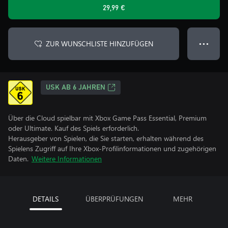
29,99 €
ZUR WUNSCHLISTE HINZUFÜGEN
● ● ●
USK AB 6 JAHREN
Über die Cloud spielbar mit Xbox Game Pass Essential, Premium
oder Ultimate. Kauf des Spiels erforderlich.
Herausgeber von Spielen, die Sie starten, erhalten während des
Spielens Zugriff auf Ihre Xbox-Profilinformationen und zugehörigen
Daten.
Weitere Informationen
DETAILS
ÜBERPRÜFUNGEN
MEHR