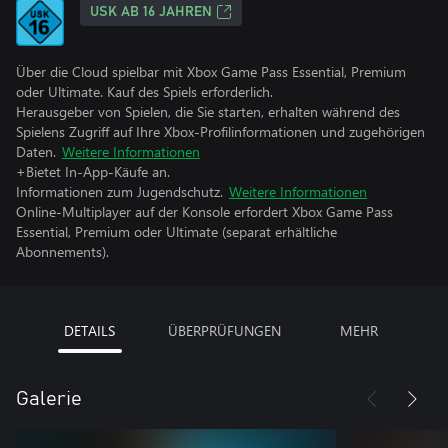
USK AB 16 JAHREN
Über die Cloud spielbar mit Xbox Game Pass Essential, Premium
oder Ultimate. Kauf des Spiels erforderlich.
Herausgeber von Spielen, die Sie starten, erhalten während des
Spielens Zugriff auf Ihre Xbox-Profilinformationen und zugehörigen
Daten.
Weitere Informationen
+Bietet In-App-Käufe an.
Informationen zum Jugendschutz.
Weitere Informationen
Online-Multiplayer auf der Konsole erfordert Xbox Game Pass
Essential, Premium oder Ultimate (separat erhältliche
Abonnements).
DETAILS
ÜBERPRÜFUNGEN
MEHR
Galerie