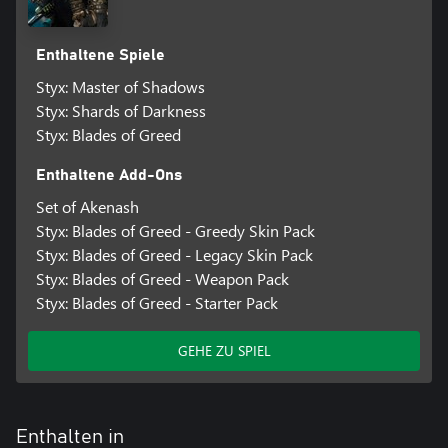
Enthaltene Spiele
Styx: Master of Shadows
Styx: Shards of Darkness
Styx: Blades of Greed
Enthaltene Add-Ons
Set of Akenash
Styx: Blades of Greed - Greedy Skin Pack
Styx: Blades of Greed - Legacy Skin Pack
Styx: Blades of Greed - Weapon Pack
Styx: Blades of Greed - Starter Pack
GEHE ZU SPIEL
Enthalten in