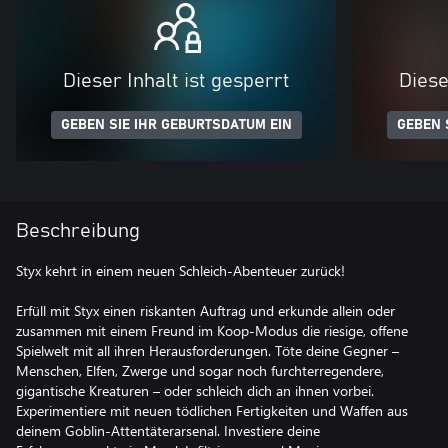
Dieser Inhalt ist gesperrt
Diese
GEBEN SIE IHR GEBURTSDATUM EIN
GEBEN 
Beschreibung
Styx kehrt in einem neuen Schleich-Abenteuer zurück!
Erfüll mit Styx einen riskanten Auftrag und erkunde allein oder
zusammen mit einem Freund im Koop-Modus die riesige, offene
Spielwelt mit all ihren Herausforderungen. Töte deine Gegner –
Menschen, Elfen, Zwerge und sogar noch furchterregendere,
gigantische Kreaturen – oder schleich dich an ihnen vorbei.
Experimentiere mit neuen tödlichen Fertigkeiten und Waffen aus
deinem Goblin-Attentäterarsenal. Investiere deine