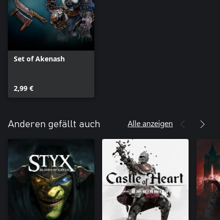
Set of Akenash
2,99 €
Alle anzeigen
Anderen gefällt auch