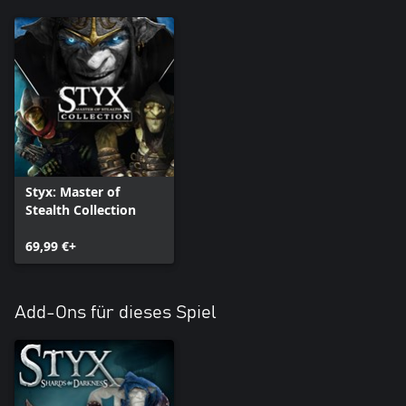
Styx: Master of
Stealth Collection
69,99 €+
Add-Ons für dieses Spiel