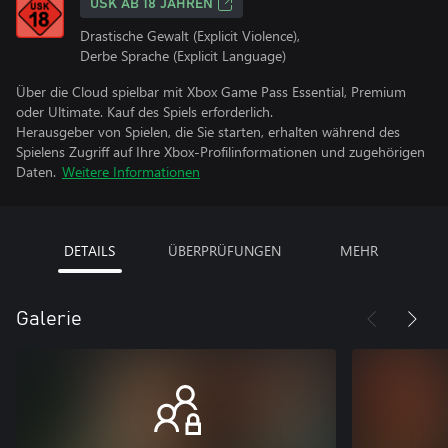
USK AB 18 JAHREN
Drastische Gewalt (Explicit Violence),
Derbe Sprache (Explicit Language)
Über die Cloud spielbar mit Xbox Game Pass Essential, Premium
oder Ultimate. Kauf des Spiels erforderlich.
Herausgeber von Spielen, die Sie starten, erhalten während des
Spielens Zugriff auf Ihre Xbox-Profilinformationen und zugehörigen
Daten.
Weitere Informationen
DETAILS
ÜBERPRÜFUNGEN
MEHR
Galerie