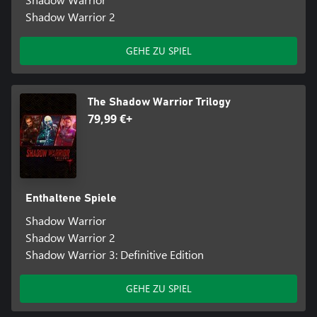
Shadow Warrior 2
GEHE ZU SPIEL
The Shadow Warrior Trilogy
79,99 €+
Enthaltene Spiele
Shadow Warrior
Shadow Warrior 2
Shadow Warrior 3: Definitive Edition
GEHE ZU SPIEL