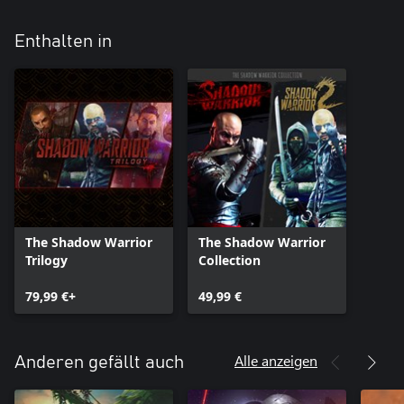
Enthalten in
The Shadow Warrior
The Shadow Warrior
Trilogy
Collection
79,99 €+
49,99 €
Alle anzeigen
Anderen gefällt auch