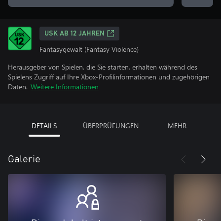
USK AB 12 JAHREN
Fantasygewalt (Fantasy Violence)
Herausgeber von Spielen, die Sie starten, erhalten während des
Spielens Zugriff auf Ihre Xbox-Profilinformationen und zugehörigen
Daten.
Weitere Informationen
DETAILS
ÜBERPRÜFUNGEN
MEHR
Galerie