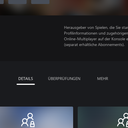
Herausgeber von Spielen, die Sie sta
Profilinformationen und zugehörige
Online-Multiplayer auf der Konsole 
(separat erhältliche Abonnements).
DETAILS
ÜBERPRÜFUNGEN
MEHR