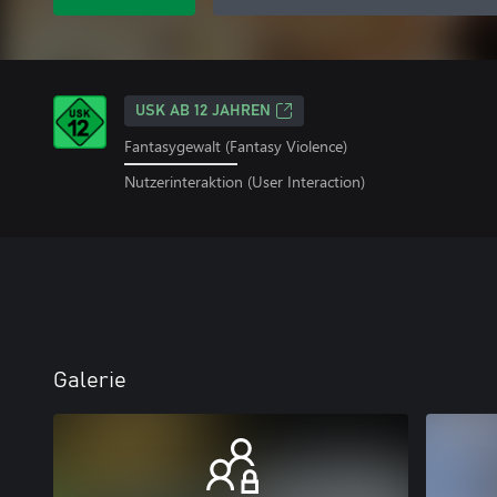
USK AB 12 JAHREN
Fantasygewalt (Fantasy Violence)
Nutzerinteraktion (User Interaction)
Galerie