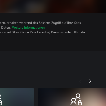
rten, erhalten während des Spielens Zugriff auf Ihre Xbox-
n Daten.
Weitere Informationen
erfordert Xbox Game Pass Essential, Premium oder Ultimate