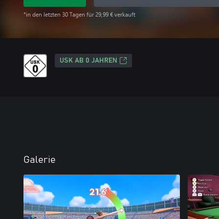
*in den letzten 30 Tagen für 29,99 € verkauft
USK AB 0 JAHREN
Galerie