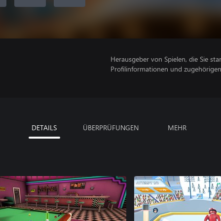
Herausgeber von Spielen, die Sie sta
Profilinformationen und zugehörige
DETAILS
ÜBERPRÜFUNGEN
MEHR