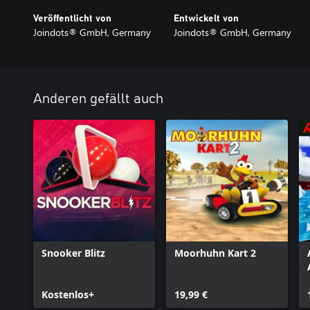
Veröffentlicht von
Entwickelt von
Joindots® GmbH, Germany
Joindots® GmbH, Germany
Anderen gefällt auch
Snooker Blitz
Moorhuhn Kart 2
Kostenlos+
19,99 €