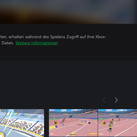
rten, erhalten während des Spielens Zugriff auf Ihre Xbox-
n Daten.
Weitere Informationen