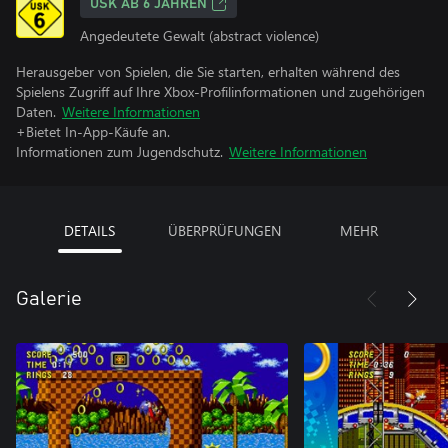
USK AB 6 JAHREN
Angedeutete Gewalt (abstract violence)
Herausgeber von Spielen, die Sie starten, erhalten während des
Spielens Zugriff auf Ihre Xbox-Profilinformationen und zugehörigen
Daten.
Weitere Informationen
+Bietet In-App-Käufe an.
Informationen zum Jugendschutz.
Weitere Informationen
DETAILS
ÜBERPRÜFUNGEN
MEHR
Galerie