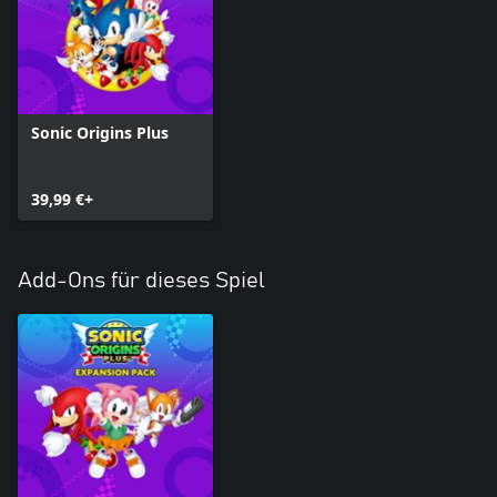
Sonic Origins Plus
39,99 €+
Add-Ons für dieses Spiel