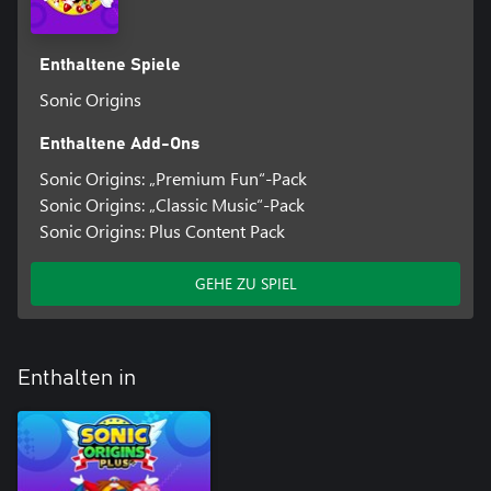
Enthaltene Spiele
Sonic Origins
Enthaltene Add-Ons
Sonic Origins: „Premium Fun“-Pack
Sonic Origins: „Classic Music“-Pack
Sonic Origins: Plus Content Pack
GEHE ZU SPIEL
Enthalten in