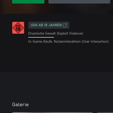
USK AB 18 JAHREN
Drastische Gewalt (Explicit Violence)
In-Game-Käufe, Nutzerinteraktion (User Interaction)
Galerie