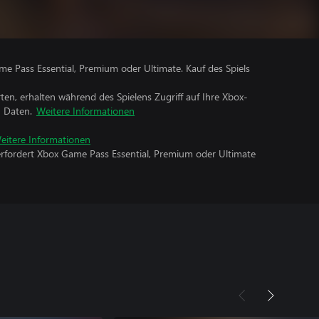
me Pass Essential, Premium oder Ultimate. Kauf des Spiels
rten, erhalten während des Spielens Zugriff auf Ihre Xbox-
n Daten.
Weitere Informationen
eitere Informationen
erfordert Xbox Game Pass Essential, Premium oder Ultimate