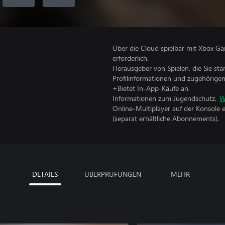
Über die Cloud spielbar mit Xbox Ga
erforderlich.
Herausgeber von Spielen, die Sie sta
Profilinformationen und zugehörige
+Bietet In-App-Käufe an.
Informationen zum Jugendschutz.
W
Online-Multiplayer auf der Konsole 
(separat erhältliche Abonnements).
DETAILS
ÜBERPRÜFUNGEN
MEHR