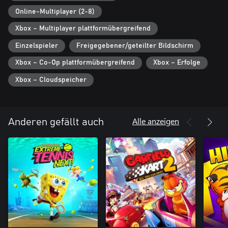
Online-Multiplayer (2-8)
Xbox – Multiplayer plattformübergreifend
Einzelspieler
Freigegebener/geteilter Bildschirm
Xbox – Co-Op plattformübergreifend
Xbox – Erfolge
Xbox – Cloudspeicher
Alle anzeigen
Anderen gefällt auch