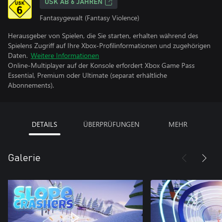
USK AB 6 JAHREN
Fantasygewalt (Fantasy Violence)
Herausgeber von Spielen, die Sie starten, erhalten während des
Spielens Zugriff auf Ihre Xbox-Profilinformationen und zugehörigen
Daten.
Weitere Informationen
Online-Multiplayer auf der Konsole erfordert Xbox Game Pass
Essential, Premium oder Ultimate (separat erhältliche
Abonnements).
DETAILS
ÜBERPRÜFUNGEN
MEHR
Galerie