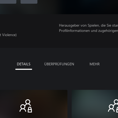
Herausgeber von Spielen, die Sie sta
Profilinformationen und zugehörige
t Violence)
DETAILS
ÜBERPRÜFUNGEN
MEHR