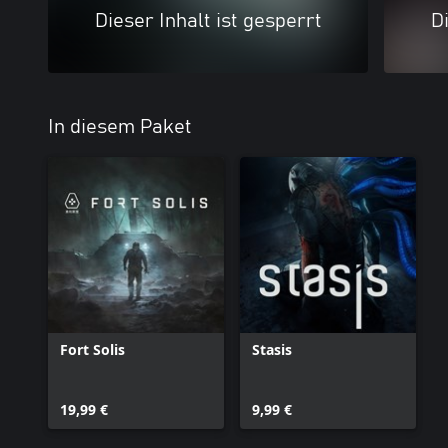
Dieser Inhalt ist gesperrt
Di
In diesem Paket
Fort Solis
Stasis
19,99 €
9,99 €