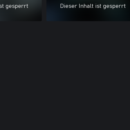
ist gesperrt
Dieser Inhalt ist gesperrt