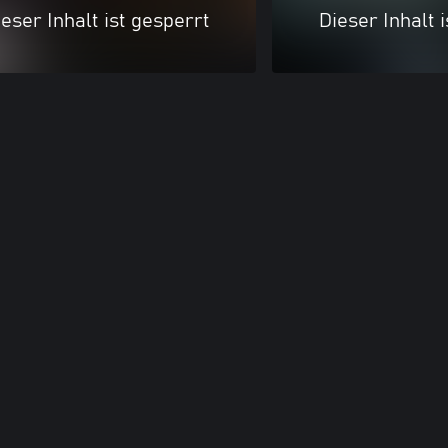
eser Inhalt ist gesperrt
Dieser Inhalt 