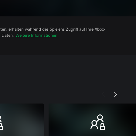
rten, erhalten während des Spielens Zugriff auf Ihre Xbox-
n Daten.
Weitere Informationen