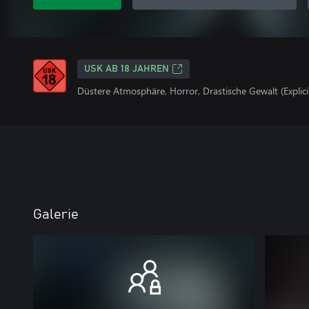
USK AB 18 JAHREN
Düstere Atmosphäre, Horror, Drastische Gewalt (Explici
Galerie