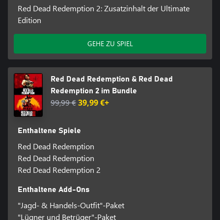
Red Dead Redemption 2: Zusatzinhalt der Ultimate
Edition
GEHE ZU SPIEL
Red Dead Redemption & Red Dead
Redemption 2 im Bundle
99,99 €
39,99 €+
Enthaltene Spiele
Red Dead Redemption
Red Dead Redemption
Red Dead Redemption 2
Enthaltene Add-Ons
"Jagd- & Handels-Outfit"-Paket
"Lügner und Betrüger"-Paket