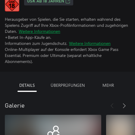
USK AB 18 JAHREN
Herausgeber von Spielen, die Sie starten, erhalten während des
Spielens Zugriff auf Ihre Xbox-Profilinformationen und zugehörigen
Daten.
Weitere Informationen
+Bietet In-App-Käufe an.
Informationen zum Jugendschutz.
Weitere Informationen
Online-Multiplayer auf der Konsole erfordert Xbox Game Pass
Essential, Premium oder Ultimate (separat erhältliche
Abonnements).
DETAILS
ÜBERPRÜFUNGEN
MEHR
Galerie