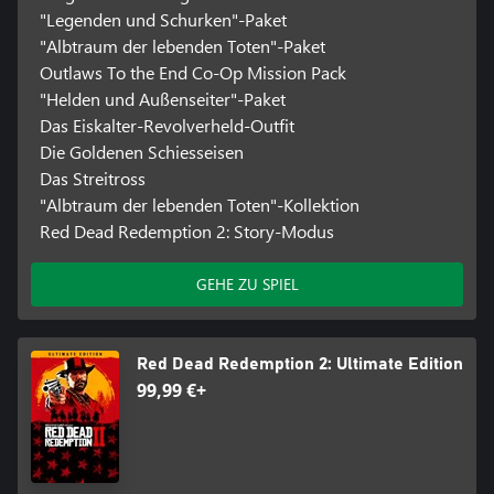
"Legenden und Schurken"-Paket
"Albtraum der lebenden Toten"-Paket
Outlaws To the End Co-Op Mission Pack
"Helden und Außenseiter"-Paket
Das Eiskalter-Revolverheld-Outfit
Die Goldenen Schiesseisen
Das Streitross
"Albtraum der lebenden Toten"-Kollektion
Red Dead Redemption 2: Story-Modus
GEHE ZU SPIEL
Red Dead Redemption 2: Ultimate Edition
99,99 €+