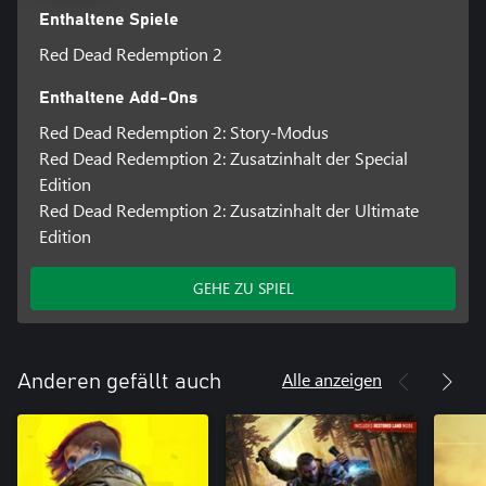
Enthaltene Spiele
Red Dead Redemption 2
Enthaltene Add-Ons
Red Dead Redemption 2: Story-Modus
Red Dead Redemption 2: Zusatzinhalt der Special
Edition
Red Dead Redemption 2: Zusatzinhalt der Ultimate
Edition
GEHE ZU SPIEL
Alle anzeigen
Anderen gefällt auch