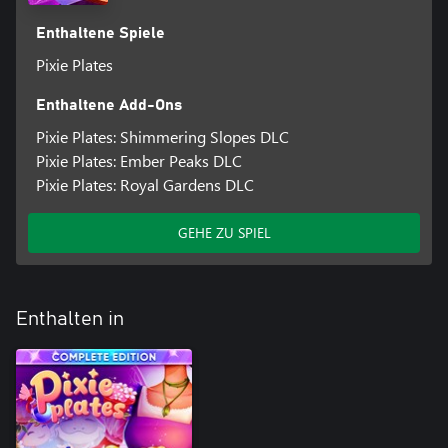
Enthaltene Spiele
Pixie Plates
Enthaltene Add-Ons
Pixie Plates: Shimmering Slopes DLC
Pixie Plates: Ember Peaks DLC
Pixie Plates: Royal Gardens DLC
GEHE ZU SPIEL
Enthalten in