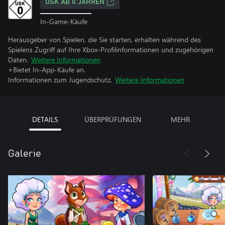
USK AB 0 JAHREN
In-Game-Käufe
Herausgeber von Spielen, die Sie starten, erhalten während des
Spielens Zugriff auf Ihre Xbox-Profilinformationen und zugehörigen
Daten.
Weitere Informationen
+Bietet In-App-Käufe an.
Informationen zum Jugendschutz.
Weitere Informationen
DETAILS
ÜBERPRÜFUNGEN
MEHR
Galerie