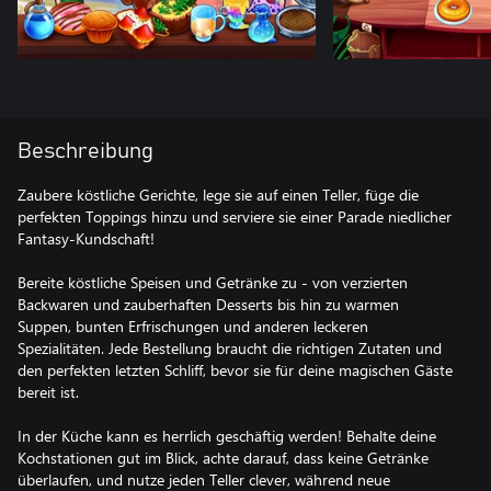
Beschreibung
Zaubere köstliche Gerichte, lege sie auf einen Teller, füge die
perfekten Toppings hinzu und serviere sie einer Parade niedlicher
Fantasy-Kundschaft!
Bereite köstliche Speisen und Getränke zu - von verzierten
Backwaren und zauberhaften Desserts bis hin zu warmen
Suppen, bunten Erfrischungen und anderen leckeren
Spezialitäten. Jede Bestellung braucht die richtigen Zutaten und
den perfekten letzten Schliff, bevor sie für deine magischen Gäste
bereit ist.
In der Küche kann es herrlich geschäftig werden! Behalte deine
Kochstationen gut im Blick, achte darauf, dass keine Getränke
überlaufen, und nutze jeden Teller clever, während neue