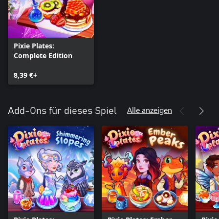
Pixie Plates:
Complete Edition
8,39 €+
Alle anzeigen
Add-Ons für dieses Spiel