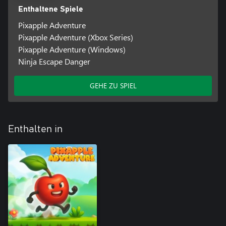
Enthaltene Spiele
Pixapple Adventure
Pixapple Adventure (Xbox Series)
Pixapple Adventure (Windows)
Ninja Escape Danger
GEHE ZU SPIEL
Enthalten in