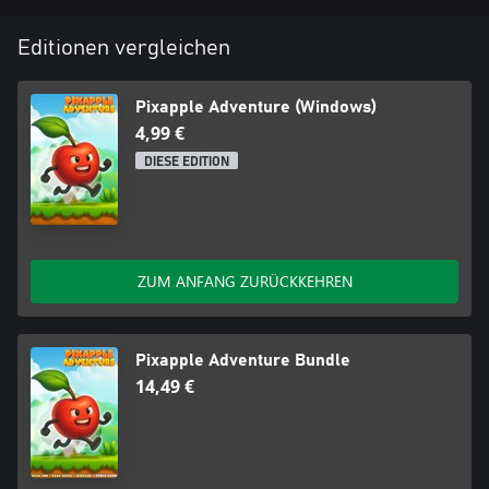
Editionen vergleichen
Pixapple Adventure (Windows)
4,99 €
DIESE EDITION
ZUM ANFANG ZURÜCKKEHREN
Pixapple Adventure Bundle
14,49 €