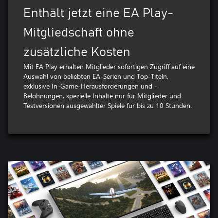
Enthält jetzt eine EA Play-
Mitgliedschaft ohne
zusätzliche Kosten
Mit EA Play erhalten Mitglieder sofortigen Zugriff auf eine
Auswahl von beliebten EA-Serien und Top-Titeln,
exklusive In-Game-Herausforderungen und -
Belohnungen, spezielle Inhalte nur für Mitglieder und
Testversionen ausgewählter Spiele für bis zu 10 Stunden.