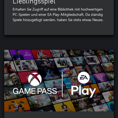
Lieblingsspiel
Erhalten Sie Zugriff auf eine Bibliothek mit hochwertigen
PC-Spielen und einer EA Play-Mitgliedschaft. Da ständig
Spiele hinzugefügt werden, haben Sie stets etwas Neues.