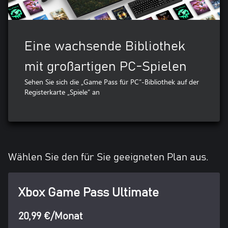
Eine wachsende Bibliothek
mit großartigen PC-Spielen
Sehen Sie sich die „Game Pass für PC“-Bibliothek auf der
Registerkarte „Spiele“ an
Wählen Sie den für Sie geeigneten Plan aus.
Xbox Game Pass Ultimate
20,99 €/Monat