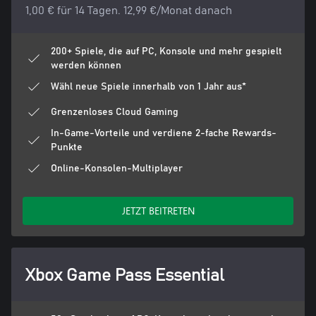
1,00 € für 14 Tagen. 12,99 €/Monat danach
200+ Spiele, die auf PC, Konsole und mehr gespielt
werden können
Wähl neue Spiele innerhalb von 1 Jahr aus*
Grenzenloses Cloud Gaming
In-Game-Vorteile und verdiene 2-fache Rewards-
Punkte
Online-Konsolen-Multiplayer
JETZT BEITRETEN
Xbox Game Pass Essential