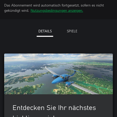
Das Abonnement wird automatisch fortgesetzt, sofern es nicht
gekündigt wird.
Nutzungsbedingungen anzeigen.
DETAILS
SPIELE
Entdecken Sie Ihr nächstes