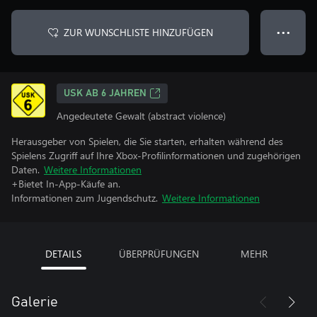
ZUR WUNSCHLISTE HINZUFÜGEN
● ● ●
USK AB 6 JAHREN
Angedeutete Gewalt (abstract violence)
Herausgeber von Spielen, die Sie starten, erhalten während des
Spielens Zugriff auf Ihre Xbox-Profilinformationen und zugehörigen
Daten.
Weitere Informationen
+Bietet In-App-Käufe an.
Informationen zum Jugendschutz.
Weitere Informationen
DETAILS
ÜBERPRÜFUNGEN
MEHR
Galerie