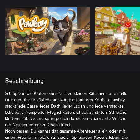
Beschreibung
Schlüpfe in die Pfoten eines frechen kleinen Kätzchens und stelle
eine gemütliche Küstenstadt komplett auf den Kopf. In Pawbay
steckt jede Gasse, jedes Dach, jeder Laden und jede versteckte
Ecke voller verspielter Möglichkeiten, Chaos zu stiften. Schleiche,
klettere, stibitze und springe dich durch eine charmante Welt, in
der Neugier immer zu Chaos führt.
Noch besser: Du kannst das gesamte Abenteuer allein oder mit
einem Freund im lokalen 2-Spieler-Splitscreen-Koop erleben. Die