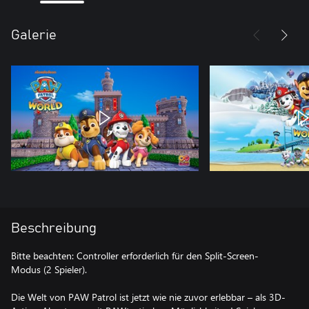
Galerie
Beschreibung
Bitte beachten: Controller erforderlich für den Split-Screen-
Modus (2 Spieler).
Die Welt von PAW Patrol ist jetzt wie nie zuvor erlebbar – als 3D-