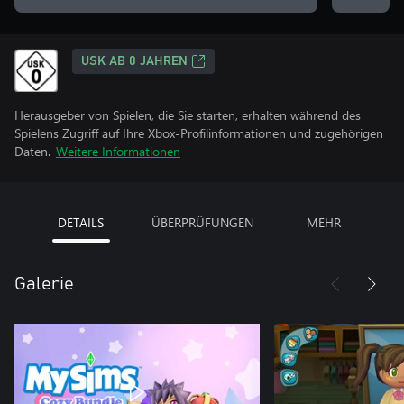
USK AB 0 JAHREN
Herausgeber von Spielen, die Sie starten, erhalten während des
Spielens Zugriff auf Ihre Xbox-Profilinformationen und zugehörigen
Daten.
Weitere Informationen
DETAILS
ÜBERPRÜFUNGEN
MEHR
Galerie