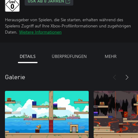
USK AB 0 JAHREN
Herausgeber von Spielen, die Sie starten, erhalten während des
Spielens Zugriff auf Ihre Xbox-Profilinformationen und zugehörigen
Daten.
Weitere Informationen
DETAILS
ÜBERPRÜFUNGEN
MEHR
Galerie