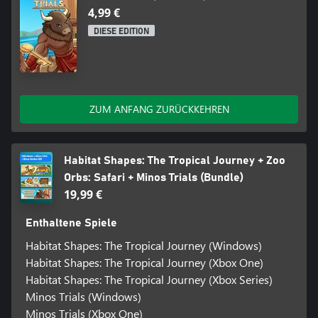
4,99 €
DIESE EDITION
ZUM ANFANG ZURÜCKKEHREN
Habitat Shapes: The Tropical Journey + Zoo
Orbs: Safari + Minos Trials (Bundle)
19,99 €
Enthaltene Spiele
Habitat Shapes: The Tropical Journey (Windows)
Habitat Shapes: The Tropical Journey (Xbox One)
Habitat Shapes: The Tropical Journey (Xbox Series)
Minos Trials (Windows)
Minos Trials (Xbox One)