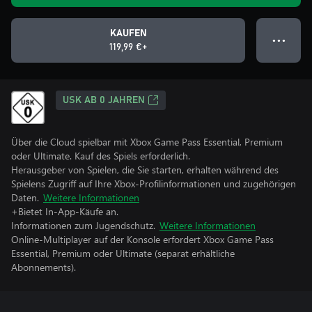
KAUFEN
● ● ●
119,99 €+
USK AB 0 JAHREN
Über die Cloud spielbar mit Xbox Game Pass Essential, Premium
oder Ultimate. Kauf des Spiels erforderlich.
Herausgeber von Spielen, die Sie starten, erhalten während des
Spielens Zugriff auf Ihre Xbox-Profilinformationen und zugehörigen
Daten.
Weitere Informationen
+Bietet In-App-Käufe an.
Informationen zum Jugendschutz.
Weitere Informationen
Online-Multiplayer auf der Konsole erfordert Xbox Game Pass
Essential, Premium oder Ultimate (separat erhältliche
Abonnements).