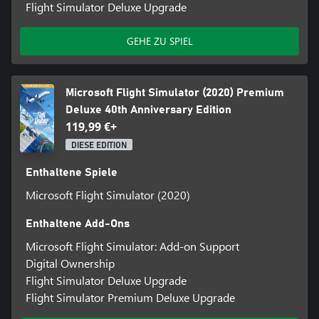
Flight Simulator Deluxe Upgrade
GEHE ZU SPIEL
Microsoft Flight Simulator (2020) Premium
Deluxe 40th Anniversary Edition
119,99 €+
DIESE EDITION
Enthaltene Spiele
Microsoft Flight Simulator (2020)
Enthaltene Add-Ons
Microsoft Flight Simulator: Add-on Support
Digital Ownership
Flight Simulator Deluxe Upgrade
Flight Simulator Premium Deluxe Upgrade