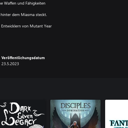
ine Waffen und Fähigkeiten
s hinter dem Miasma steckt.
 Entwicklern von Mutant Year
Veröffentlichungsdatum
23.5.2023