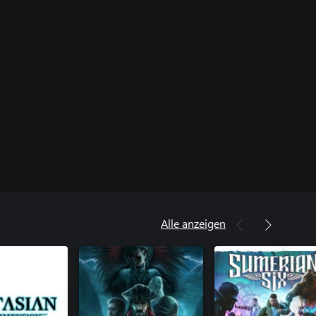
Alle anzeigen