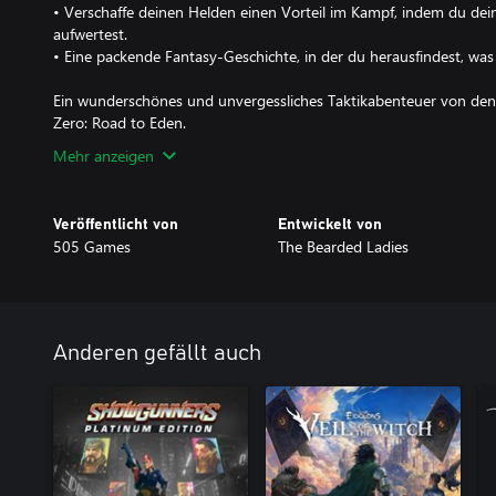
• Verschaffe deinen Helden einen Vorteil im Kampf, indem du de
aufwertest.
• Eine packende Fantasy-Geschichte, in der du herausfindest, wa
Ein wunderschönes und unvergessliches Taktikabenteuer von den
Zero: Road to Eden.
Mehr anzeigen
Veröffentlicht von
Entwickelt von
505 Games
The Bearded Ladies
Anderen gefällt auch