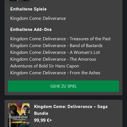
Enthaltene Spiele
Kingdom Come: Deliverance
Enthaltene Add-Ons
Kingdom Come: Deliverance - Treasures of the Past
Kingdom Come: Deliverance - Band of Bastards
Kingdom Come: Deliverance - A Woman's Lot
Kingdom Come: Deliverance - The Amorous
Adventures of Bold Sir Hans Capon
Kingdom Come: Deliverance - From the Ashes
GEHE ZU SPIEL
Kingdom Come: Deliverance – Saga
Bundle
99,99 €+