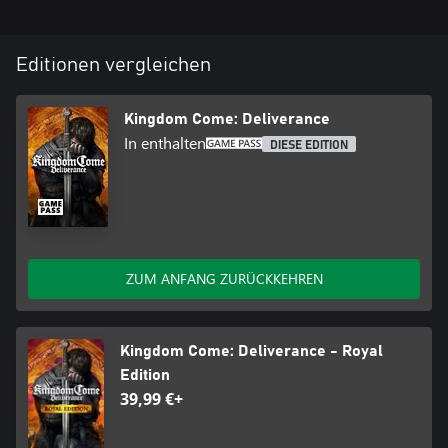
Editionen vergleichen
Kingdom Come: Deliverance
In enthalten
DIESE EDITION
ZUM ANFANG ZURÜCKKEHREN
Kingdom Come: Deliverance - Royal
Edition
39,99 €+