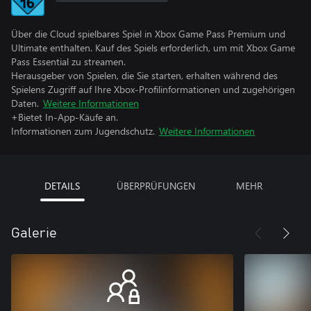
Über die Cloud spielbares Spiel in Xbox Game Pass Premium und
Ultimate enthalten. Kauf des Spiels erforderlich, um mit Xbox Game
Pass Essential zu streamen.
Herausgeber von Spielen, die Sie starten, erhalten während des
Spielens Zugriff auf Ihre Xbox-Profilinformationen und zugehörigen
Daten.
Weitere Informationen
+Bietet In-App-Käufe an.
Informationen zum Jugendschutz.
Weitere Informationen
DETAILS
ÜBERPRÜFUNGEN
MEHR
Galerie