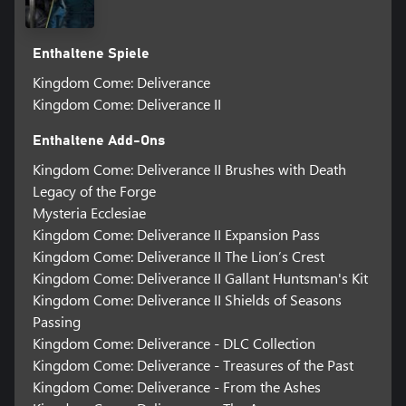
Enthaltene Spiele
Kingdom Come: Deliverance
Kingdom Come: Deliverance II
Enthaltene Add-Ons
Kingdom Come: Deliverance II Brushes with Death
Legacy of the Forge
Mysteria Ecclesiae
Kingdom Come: Deliverance II Expansion Pass
Kingdom Come: Deliverance II The Lion’s Crest
Kingdom Come: Deliverance II Gallant Huntsman's Kit
Kingdom Come: Deliverance II Shields of Seasons
Passing
Kingdom Come: Deliverance - DLC Collection
Kingdom Come: Deliverance - Treasures of the Past
Kingdom Come: Deliverance - From the Ashes