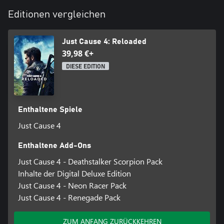
Editionen vergleichen
Just Cause 4: Reloaded
39,98 €+
DIESE EDITION
Enthaltene Spiele
Just Cause 4
Enthaltene Add-Ons
Just Cause 4 - Deathstalker Scorpion Pack
Inhalte der Digital Deluxe Edition
Just Cause 4 - Neon Racer Pack
Just Cause 4 - Renegade Pack
ZUM ANFANG ZURÜCKKEHREN