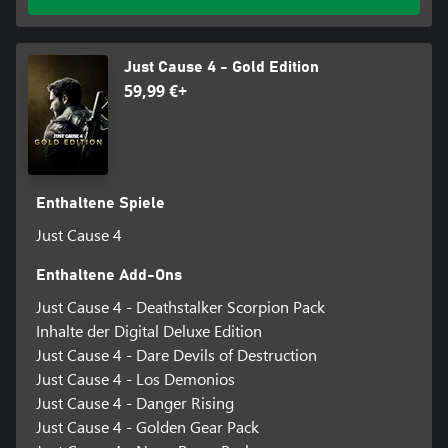
Just Cause 4 - Gold Edition
59,99 €+
Enthaltene Spiele
Just Cause 4
Enthaltene Add-Ons
Just Cause 4 - Deathstalker Scorpion Pack
Inhalte der Digital Deluxe Edition
Just Cause 4 - Dare Devils of Destruction
Just Cause 4 - Los Demonios
Just Cause 4 - Danger Rising
Just Cause 4 - Golden Gear Pack