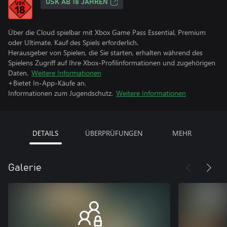
USK AB 18 JAHREN
Über die Cloud spielbar mit Xbox Game Pass Essential, Premium
oder Ultimate. Kauf des Spiels erforderlich.
Herausgeber von Spielen, die Sie starten, erhalten während des
Spielens Zugriff auf Ihre Xbox-Profilinformationen und zugehörigen
Daten.
Weitere Informationen
+Bietet In-App-Käufe an.
Informationen zum Jugendschutz.
Weitere Informationen
DETAILS
ÜBERPRÜFUNGEN
MEHR
Galerie