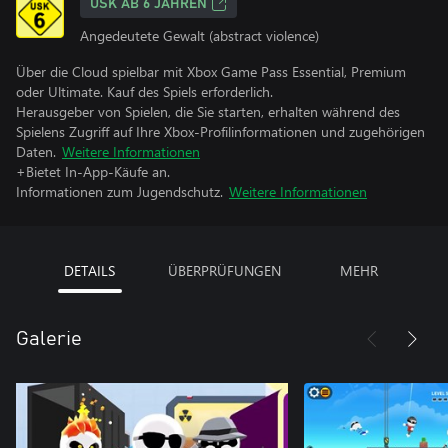
USK AB 6 JAHREN
Angedeutete Gewalt (abstract violence)
Über die Cloud spielbar mit Xbox Game Pass Essential, Premium
oder Ultimate. Kauf des Spiels erforderlich.
Herausgeber von Spielen, die Sie starten, erhalten während des
Spielens Zugriff auf Ihre Xbox-Profilinformationen und zugehörigen
Daten.
Weitere Informationen
+Bietet In-App-Käufe an.
Informationen zum Jugendschutz.
Weitere Informationen
DETAILS
ÜBERPRÜFUNGEN
MEHR
Galerie