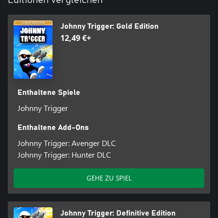
Johnny Trigger: Gold Edition
12,49 €+
Enthaltene Spiele
Johnny Trigger
Enthaltene Add-Ons
Johnny Trigger: Avenger DLC
Johnny Trigger: Hunter DLC
GEHE ZU SPIEL
Johnny Trigger: Definitive Edition