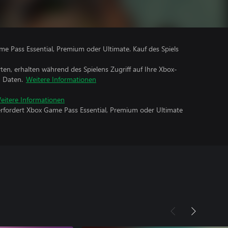
me Pass Essential, Premium oder Ultimate. Kauf des Spiels
rten, erhalten während des Spielens Zugriff auf Ihre Xbox-
n Daten.
Weitere Informationen
eitere Informationen
erfordert Xbox Game Pass Essential, Premium oder Ultimate