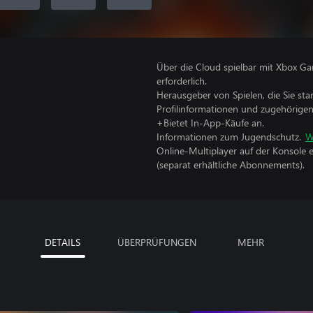
Über die Cloud spielbar mit Xbox Ga
erforderlich.
Herausgeber von Spielen, die Sie sta
Profilinformationen und zugehörige
+Bietet In-App-Käufe an.
Informationen zum Jugendschutz.
W
Online-Multiplayer auf der Konsole 
(separat erhältliche Abonnements).
DETAILS
ÜBERPRÜFUNGEN
MEHR