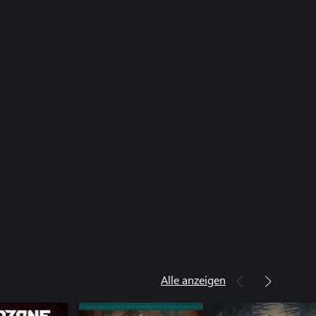
Alle anzeigen