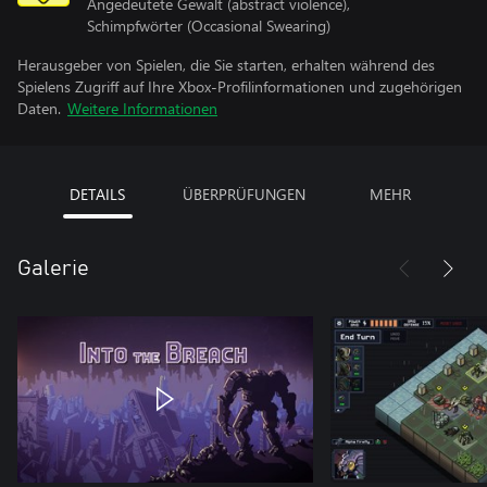
Angedeutete Gewalt (abstract violence),
Schimpfwörter (Occasional Swearing)
Herausgeber von Spielen, die Sie starten, erhalten während des
Spielens Zugriff auf Ihre Xbox-Profilinformationen und zugehörigen
Daten.
Weitere Informationen
DETAILS
ÜBERPRÜFUNGEN
MEHR
Galerie