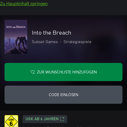
Zu Hauptinhalt springen
Into the Breach
Subset Games
•
Strategiespiele
ZUR WUNSCHLISTE HINZUFÜGEN
CODE EINLÖSEN
USK AB 6 JAHREN