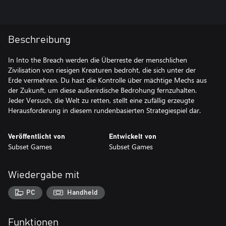
Beschreibung
In Into the Breach werden die Überreste der menschlichen
Zivilisation von riesigen Kreaturen bedroht, die sich unter der
Erde vermehren. Du hast die Kontrolle über mächtige Mechs aus
der Zukunft, um diese außerirdische Bedrohung fernzuhalten.
Jeder Versuch, die Welt zu retten, stellt eine zufällig erzeugte
Herausforderung in diesem rundenbasierten Strategiespiel dar.
Veröffentlicht von
Entwickelt von
Subset Games
Subset Games
Wiedergabe mit
PC
Handheld
Funktionen