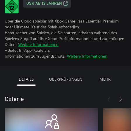
USK AB 12 JAHREN
Über die Cloud spielbar mit Xbox Game Pass Essential, Premium
oder Ultimate. Kauf des Spiels erforderlich.
Herausgeber von Spielen, die Sie starten, erhalten während des
Spielens Zugriff auf Ihre Xbox-Profilinformationen und zugehörigen
Daten.
Weitere Informationen
+Bietet In-App-Käufe an.
Informationen zum Jugendschutz.
Weitere Informationen
DETAILS
ÜBERPRÜFUNGEN
MEHR
Galerie