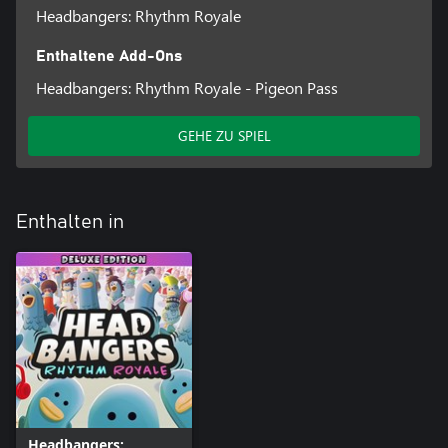
Headbangers: Rhythm Royale
Enthaltene Add-Ons
Headbangers: Rhythm Royale - Pigeon Pass
GEHE ZU SPIEL
Enthalten in
Headbangers: