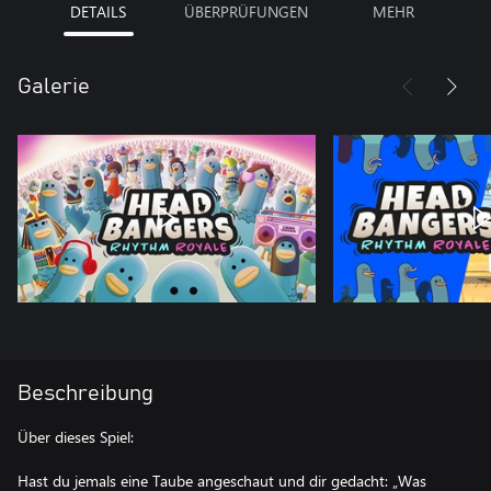
DETAILS
ÜBERPRÜFUNGEN
MEHR
Galerie
Beschreibung
Über dieses Spiel:
Hast du jemals eine Taube angeschaut und dir gedacht: „Was