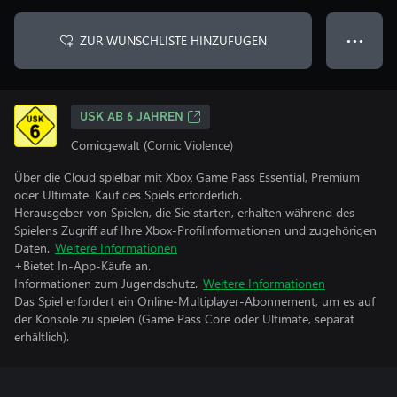
ZUR WUNSCHLISTE HINZUFÜGEN
● ● ●
USK AB 6 JAHREN
Comicgewalt (Comic Violence)
Über die Cloud spielbar mit Xbox Game Pass Essential, Premium
oder Ultimate. Kauf des Spiels erforderlich.
Herausgeber von Spielen, die Sie starten, erhalten während des
Spielens Zugriff auf Ihre Xbox-Profilinformationen und zugehörigen
Daten.
Weitere Informationen
+Bietet In-App-Käufe an.
Informationen zum Jugendschutz.
Weitere Informationen
Das Spiel erfordert ein Online-Multiplayer-Abonnement, um es auf
der Konsole zu spielen (Game Pass Core oder Ultimate, separat
erhältlich).