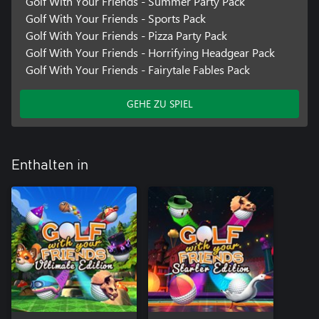
Golf With Your Friends - Summer Party Pack
Golf With Your Friends - Sports Pack
Golf With Your Friends - Pizza Party Pack
Golf With Your Friends - Horrifying Headgear Pack
Golf With Your Friends - Fairytale Fables Pack
GEHE ZU SPIEL
Enthalten in