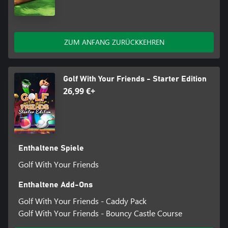
ZUM ANFANG ZURÜCKKEHREN
Golf With Your Friends - Starter Edition
26,99 €+
Enthaltene Spiele
Golf With Your Friends
Enthaltene Add-Ons
Golf With Your Friends - Caddy Pack
Golf With Your Friends - Bouncy Castle Course