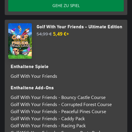
GEHE ZU SPIEL
Golf With Your Friends - Ultimate Edition
54,99 €
5,49 €+
Enthaltene Spiele
Golf With Your Friends
Enthaltene Add-Ons
Golf With Your Friends - Bouncy Castle Course
Golf With Your Friends - Corrupted Forest Course
Golf With Your Friends - Peaceful Pines Course
Golf With Your Friends - Caddy Pack
Golf With Your Friends - Racing Pack