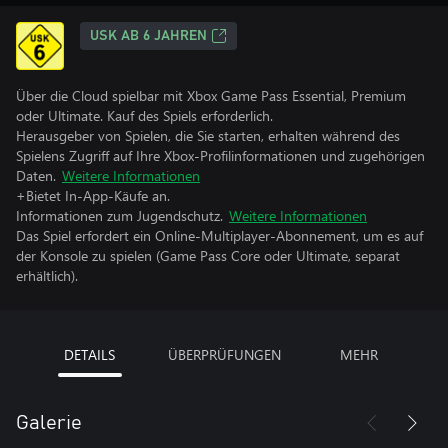
USK AB 6 JAHREN
Über die Cloud spielbar mit Xbox Game Pass Essential, Premium
oder Ultimate. Kauf des Spiels erforderlich.
Herausgeber von Spielen, die Sie starten, erhalten während des
Spielens Zugriff auf Ihre Xbox-Profilinformationen und zugehörigen
Daten.
Weitere Informationen
+Bietet In-App-Käufe an.
Informationen zum Jugendschutz.
Weitere Informationen
Das Spiel erfordert ein Online-Multiplayer-Abonnement, um es auf
der Konsole zu spielen (Game Pass Core oder Ultimate, separat
erhältlich).
DETAILS
ÜBERPRÜFUNGEN
MEHR
Galerie