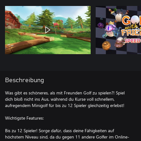
Beschreibung
Was gibt es schöneres, als mit Freunden Golf zu spielen?! Spiel
dich bloß nicht ins Aus, während du Kurse voll schnellem,
aufregendem Minigolf für bis zu 12 Spieler gleichzeitig erlebst!
Wichtigste Features:
Bis zu 12 Spieler! Sorge dafür, dass deine Fähigkeiten auf
höchstem Niveau sind, da du gegen 11 andere Golfer im Online-