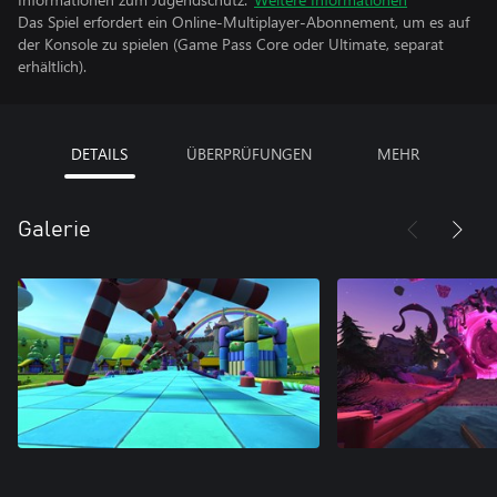
Das Spiel erfordert ein Online-Multiplayer-Abonnement, um es auf
der Konsole zu spielen (Game Pass Core oder Ultimate, separat
erhältlich).
DETAILS
ÜBERPRÜFUNGEN
MEHR
Galerie