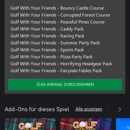
Golf With Your Friends - Bouncy Castle Course
Golf With Your Friends - Corrupted Forest Course
Golf With Your Friends - Peaceful Pines Course
Golf With Your Friends - Caddy Pack
Golf With Your Friends - Racing Pack
Golf With Your Friends - Summer Party Pack
Golf With Your Friends - Sports Pack
Golf With Your Friends - Pizza Party Pack
Golf With Your Friends - Horrifying Headgear Pack
Golf With Your Friends - Fairytale Fables Pack
ZUM ANFANG ZURÜCKKEHREN
Alle anzeigen
Add-Ons für dieses Spiel