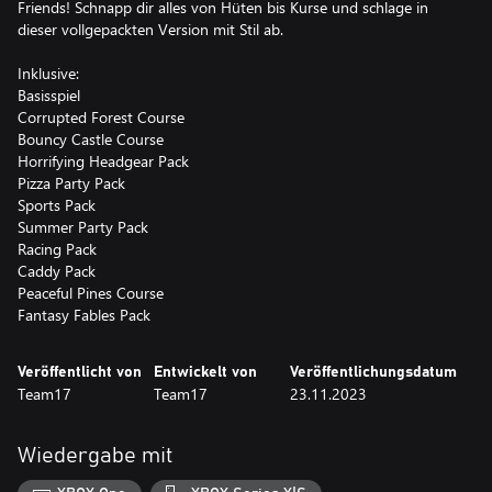
Friends! Schnapp dir alles von Hüten bis Kurse und schlage in
dieser vollgepackten Version mit Stil ab.
Inklusive:
Basisspiel
Corrupted Forest Course
Bouncy Castle Course
Horrifying Headgear Pack
Pizza Party Pack
Sports Pack
Summer Party Pack
Racing Pack
Caddy Pack
Peaceful Pines Course
Fantasy Fables Pack
Veröffentlicht von
Entwickelt von
Veröffentlichungsdatum
Team17
Team17
23.11.2023
Wiedergabe mit