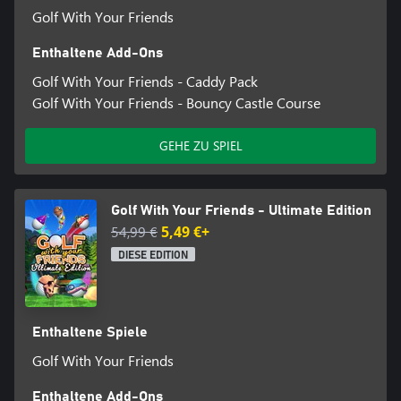
Golf With Your Friends
Enthaltene Add-Ons
Golf With Your Friends - Caddy Pack
Golf With Your Friends - Bouncy Castle Course
GEHE ZU SPIEL
Golf With Your Friends - Ultimate Edition
54,99 €
5,49 €+
DIESE EDITION
Enthaltene Spiele
Golf With Your Friends
Enthaltene Add-Ons