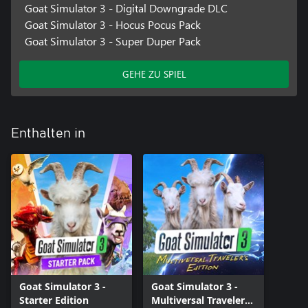
Goat Simulator 3 - Digital Downgrade DLC
Goat Simulator 3 - Hocus Pocus Pack
Goat Simulator 3 - Super Duper Pack
GEHE ZU SPIEL
Enthalten in
Goat Simulator 3 -
Goat Simulator 3 -
Starter Edition
Multiversal Traveler's