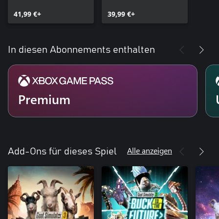
Edition
41,99 €+
39,99 €+
In diesen Abonnements enthalten
Premium
Alle anzeigen
Add-Ons für dieses Spiel