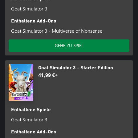
Goat Simulator 3
Enthaltene Add-Ons
Goat Simulator 3 - Multiverse of Nonsense
GEHE ZU SPIEL
Goat Simulator 3 - Starter Edition
41,99 €+
Enthaltene Spiele
Goat Simulator 3
Enthaltene Add-Ons