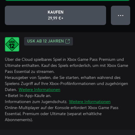
KAUFEN
● ● ●
29,99 €+
USK AB 12 JAHREN
Über die Cloud spielbares Spiel in Xbox Game Pass Premium und
Ultimate enthalten. Kauf des Spiels erforderlich, um mit Xbox Game
Pass Essential zu streamen.
Herausgeber von Spielen, die Sie starten, erhalten während des
Spielens Zugriff auf Ihre Xbox-Profilinformationen und zugehörigen
Daten.
Weitere Informationen
+Bietet In-App-Käufe an.
Informationen zum Jugendschutz.
Weitere Informationen
Online-Multiplayer auf der Konsole erfordert Xbox Game Pass
Essential, Premium oder Ultimate (separat erhältliche
Abonnements).