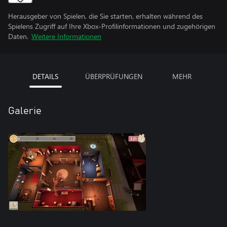
Herausgeber von Spielen, die Sie starten, erhalten während des
Spielens Zugriff auf Ihre Xbox-Profilinformationen und zugehörigen
Daten.
Weitere Informationen
DETAILS
ÜBERPRÜFUNGEN
MEHR
Galerie