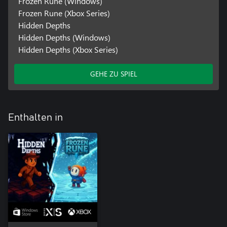
Frozen Rune (Windows)
Frozen Rune (Xbox Series)
Hidden Depths
Hidden Depths (Windows)
Hidden Depths (Xbox Series)
GEHE ZU SPIEL
Enthalten in