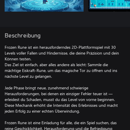
Beschreibung
Frozen Rune ist ein herausforderndes 2D-Plattformspiel mit 30
Levels voller Fallen und Hindernisse, die deine Präzision und dein
Können testen.
Das Ziel ist einfach, aber alles andere als leicht: Sammle die
mächtige Eiskraft-Rune, um das magische Tor zu öffnen und ins
nächste Level zu gelangen.
Jede Phase bringt neue, zunehmend schwierige
Herausforderungen, bei denen ein einziger Fehler teuer ist —
erleidest du Schaden, musst du das Level von vorne beginnen.
Diese Mechanik erhöht die Intensität des Erlebnisses und macht
jeden Erfolg zu einer echten Überwindung.
Frozen Rune ist eine Einladung für alle, die ein Spiel suchen, das
reine Geschicklichkeit, Herausforderung und die Befriedigung