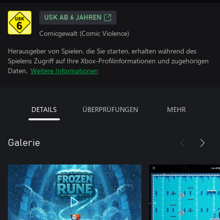
USK AB 6 JAHREN
Comicgewalt (Comic Violence)
Herausgeber von Spielen, die Sie starten, erhalten während des
Spielens Zugriff auf Ihre Xbox-Profilinformationen und zugehörigen
Daten.
Weitere Informationen
DETAILS
ÜBERPRÜFUNGEN
MEHR
Galerie