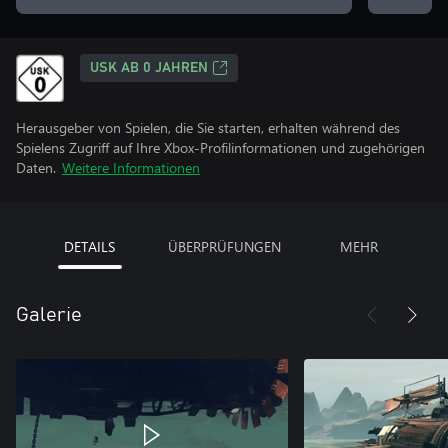
USK AB 0 JAHREN
Herausgeber von Spielen, die Sie starten, erhalten während des
Spielens Zugriff auf Ihre Xbox-Profilinformationen und zugehörigen
Daten.
Weitere Informationen
DETAILS
ÜBERPRÜFUNGEN
MEHR
Galerie