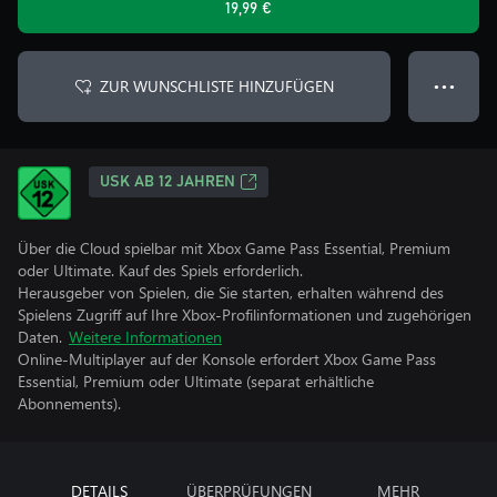
19,99 €
ZUR WUNSCHLISTE HINZUFÜGEN
● ● ●
USK AB 12 JAHREN
Über die Cloud spielbar mit Xbox Game Pass Essential, Premium
oder Ultimate. Kauf des Spiels erforderlich.
Herausgeber von Spielen, die Sie starten, erhalten während des
Spielens Zugriff auf Ihre Xbox-Profilinformationen und zugehörigen
Daten.
Weitere Informationen
Online-Multiplayer auf der Konsole erfordert Xbox Game Pass
Essential, Premium oder Ultimate (separat erhältliche
Abonnements).
DETAILS
ÜBERPRÜFUNGEN
MEHR