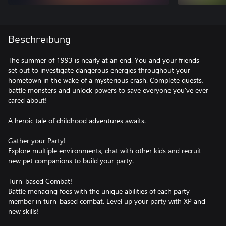
Beschreibung
The summer of 1993 is nearly at an end. You and your friends
set out to investigate dangerous energies throughout your
hometown in the wake of a mysterious crash. Complete quests,
battle monsters and unlock powers to save everyone you've ever
cared about!
A heroic tale of childhood adventures awaits.
Gather your Party!
Explore multiple environments, chat with other kids and recruit
new pet companions to build your party.
Turn-based Combat!
Battle menacing foes with the unique abilities of each party
member in turn-based combat. Level up your party with XP and
new skills!