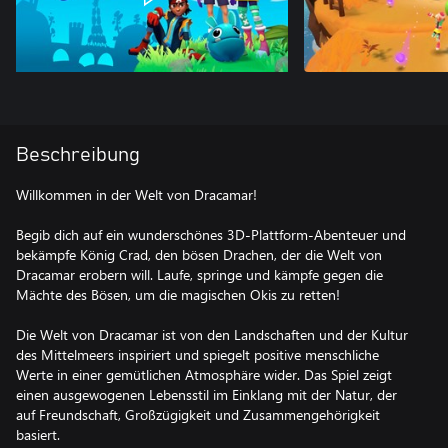
Beschreibung
Willkommen in der Welt von Dracamar!
Begib dich auf ein wunderschönes 3D-Plattform-Abenteuer und
bekämpfe König Crad, den bösen Drachen, der die Welt von
Dracamar erobern will. Laufe, springe und kämpfe gegen die
Mächte des Bösen, um die magischen Okis zu retten!
Die Welt von Dracamar ist von den Landschaften und der Kultur
des Mittelmeers inspiriert und spiegelt positive menschliche
Werte in einer gemütlichen Atmosphäre wider. Das Spiel zeigt
einen ausgewogenen Lebensstil im Einklang mit der Natur, der
auf Freundschaft, Großzügigkeit und Zusammengehörigkeit
basiert.