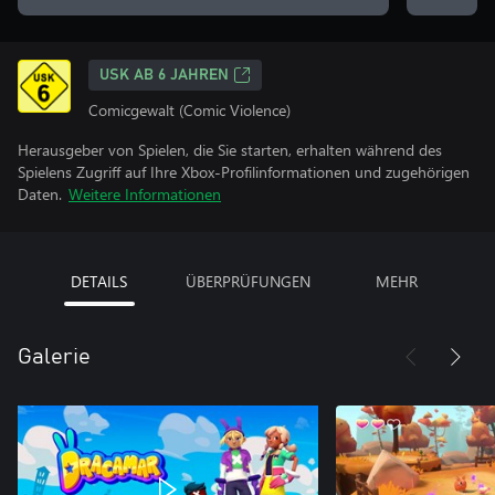
USK AB 6 JAHREN
Comicgewalt (Comic Violence)
Herausgeber von Spielen, die Sie starten, erhalten während des
Spielens Zugriff auf Ihre Xbox-Profilinformationen und zugehörigen
Daten.
Weitere Informationen
DETAILS
ÜBERPRÜFUNGEN
MEHR
Galerie